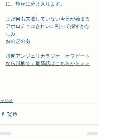
に、静かに分け入ります。
まだ何も失敗していない今日が始まる
アポロチョコきれいに割って探すかな
しみ
おのぎのあ
川柳アンジェリカラジオ「オフビート
なら川柳で」最新話はこちらから＞＞
ラジオ