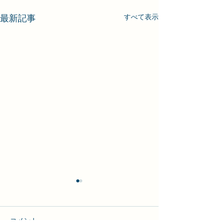
最新記事
すべて表示
コメント