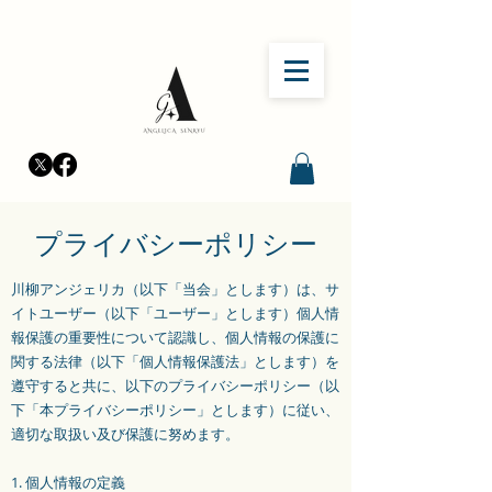
​プライバシーポリシー
川柳アンジェリカ（以下「当会」とします）は、サ
イトユーザー（以下「ユーザー」とします）個人情
報保護の重要性について認識し、個人情報の保護に
関する法律（以下「個人情報保護法」とします）を
遵守すると共に、以下のプライバシーポリシー（以
下「本プライバシーポリシー」とします）に従い、
適切な取扱い及び保護に努めます。
1. 個人情報の定義