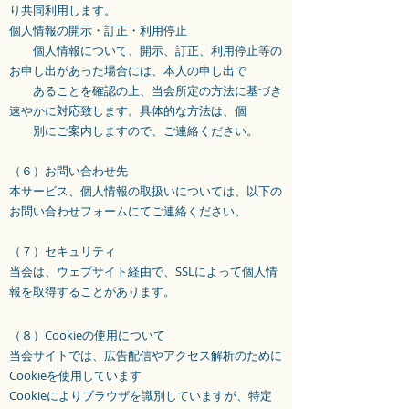
り共同利用します。
個人情報の開示・訂正・利用停止
個人情報について、開示、訂正、利用停止等の
お申し出があった場合には、本人の申し出で
あることを確認の上、当会所定の方法に基づき
速やかに対応致します。具体的な方法は、個
別にご案内しますので、ご連絡ください。
（６）お問い合わせ先
本サービス、個人情報の取扱いについては、以下の
お問い合わせフォームにてご連絡ください。
（７）セキュリティ
当会は、ウェブサイト経由で、SSLによって個人情
報を取得することがあります。
（８）Cookieの使用について
当会サイトでは、広告配信やアクセス解析のために
Cookieを使用しています
Cookieによりブラウザを識別していますが、特定