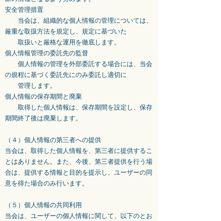
安全管理措置
当会は、組織的な個人情報の管理については、
厳重な取扱方法を規定し、規定に基づいた
取扱いと厳格な運用を徹底します。
個人情報管理の委託先の監督
個人情報の管理を外部委託する場合には、当会
の規程に基づく委託先にのみ委託し適切に
管理します。
個人情報の保存期間と廃棄
取得した個人情報は、保存期間を設定し、保存
期間終了後は廃棄します。
（４）個人情報の第三者への提供
当会は、取得した個人情報を、第三者に提供するこ
とはありません。また、今後、第三者提供を行う場
合は、提供する情報と目的を提示し、ユーザーの同
意を得た場合のみ行います。
（５）個人情報の共同利用
当会は、ユーザーの個人情報に関して、以下のとお