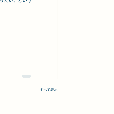
りたい、という
すべて表示