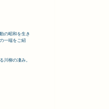
動の昭和を生き
の一端をご紹
る川柳の凄み。