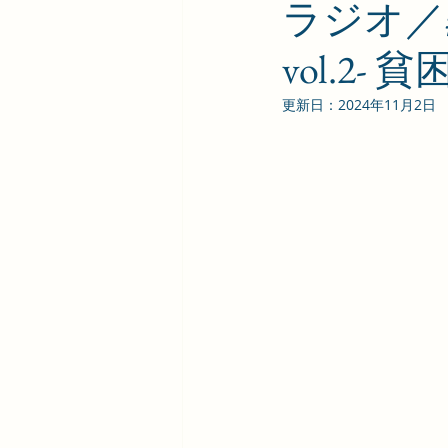
ラジオ／
vol.2
更新日：
2024年11月2日