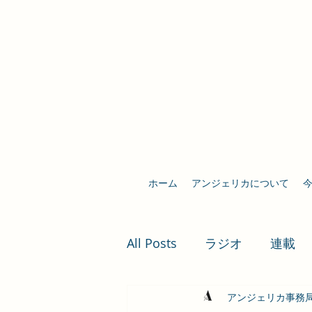
ホーム
アンジェリカについて
All Posts
ラジオ
連載
アンジェリカ事務