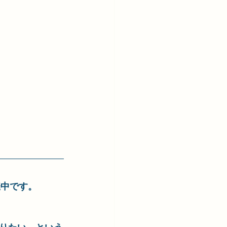
催中です。