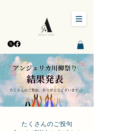
たくさんのご投句