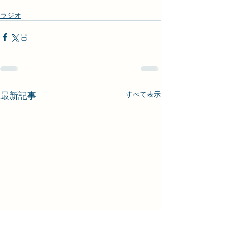
ラジオ
最新記事
すべて表示