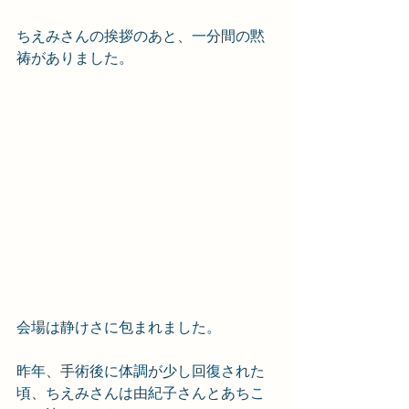
ちえみさんの挨拶のあと、一分間の黙
祷がありました。
会場は静けさに包まれました。
昨年、手術後に体調が少し回復された
頃、ちえみさんは由紀子さんとあちこ