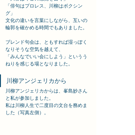
「俳句はプロレス、川柳はボクシン
グ」
文化の違いを言葉にしながら、互いの
輪郭を確かめる時間でもありました。
ブレンド句会は、ともすれば湿っぽく
なりそうな空気を越えて、
「みんなでいい会にしよう」というう
ねりを感じる場となりました。
川柳アンジェリカから
川柳アンジェリカからは、峯島妙さん
と私が参加しました。
私は川柳人生で二度目の文台を務めま
した（写真左側）。