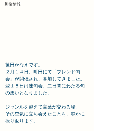
川柳情報
笹田かなえです。
２月１４日、町田にて「ブレンド句
会」が開催され、参加してきました。
翌１５日は連句会。二日間にわたる句
の集いとなりました。
ジャンルを越えて言葉が交わる場。
その空気に立ち会えたことを、静かに
振り返ります。