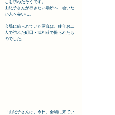
ちを訪ねたそうです。
由紀子さんが行きたい場所へ、会いた
い人へ会いに。
会場に飾られていた写真は、昨年お二
人で訪れた町田・武相莊で撮られたも
のでした。
「由紀子さんは、今日、会場に来てい