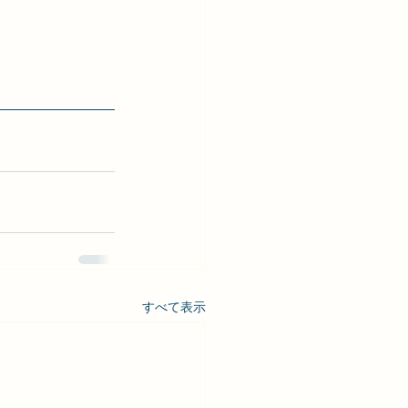
すべて表示