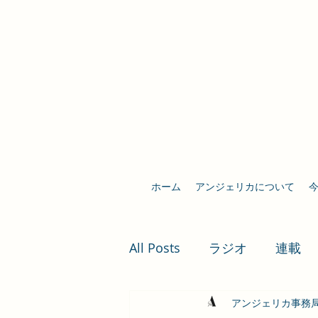
ホーム
アンジェリカについて
All Posts
ラジオ
連載
アンジェリカ事務