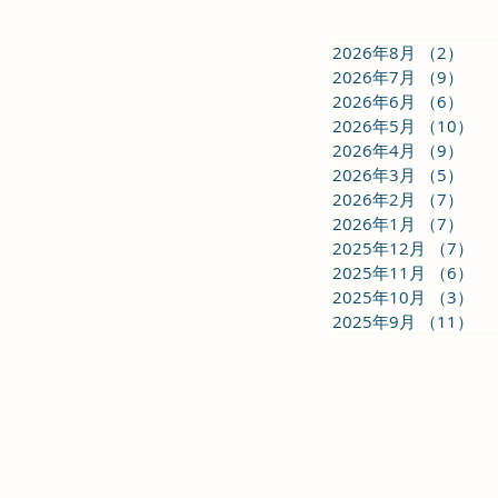
【川柳初心者さん応援 vol.6】
2026年8月
（2）
2件
2026年7月
（9）
9件
2026年6月
（6）
6件
2026年5月
（10）
1
2026年4月
（9）
9件
2026年3月
（5）
5件
2026年2月
（7）
7件
2026年1月
（7）
7件
2025年12月
（7）
7
2025年11月
（6）
6
2025年10月
（3）
3
2025年9月
（11）
1