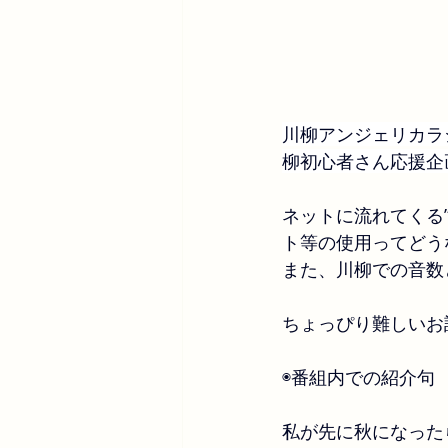
川柳アンジェリカラ
柳初心者さん応援企画
ネットに流れてくる
ト等の使用ってどう
また、川柳での音数
ちょっぴり難しいお
◉番組内での紹介句
私が先に秋になった