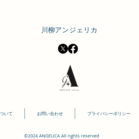
​川柳アンジェリカ
ついて
お問い合わせ
プライバシーポリシー
©2024 ANGELICA All rights reserved