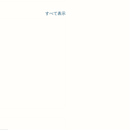
すべて表示