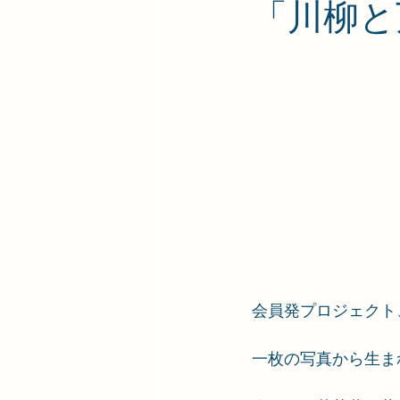
「川柳と
会員発プロジェクト
一枚の写真から生ま