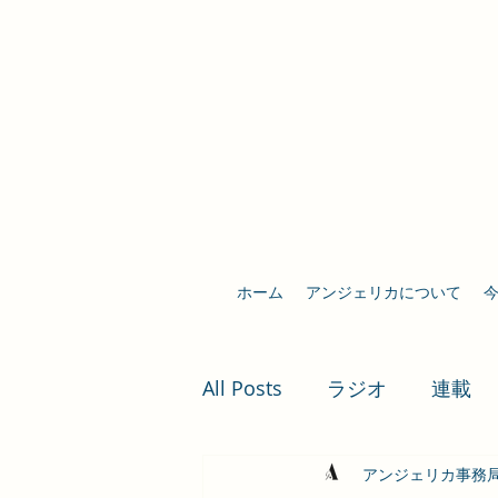
ホーム
アンジェリカについて
All Posts
ラジオ
連載
アンジェリカ事務