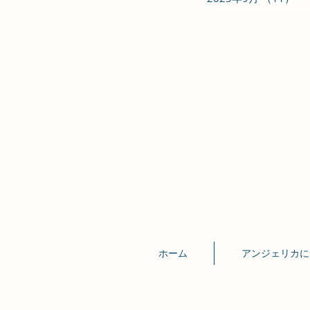
ホーム
アンジェリカに