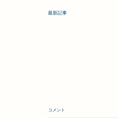
最新記事
コメント