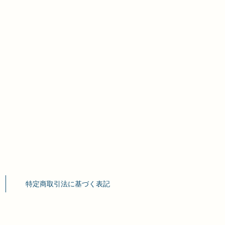
特定商取引法に基づく表記