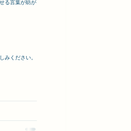
せる言葉が紡が
しみください。