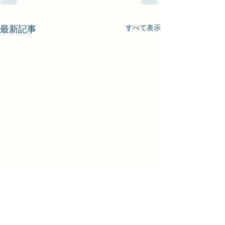
最新記事
すべて表示