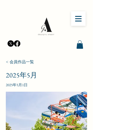
< 会員作品一覧
2025年5月
2025年5月1日