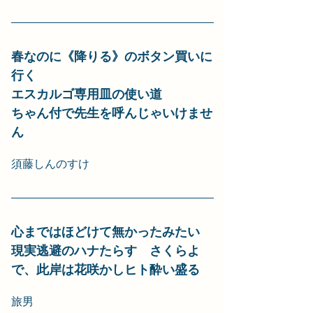
春なのに《降りる》のボタン買いに
行く
エスカルゴ専用皿の使い道
ちゃん付で先生を呼んじゃいけませ
ん
須藤しんのすけ
心まではほどけて無かったみたい
現実逃避のハナたらす　さくらよ
で、此岸は花咲かしヒト酔い盛る
旅男