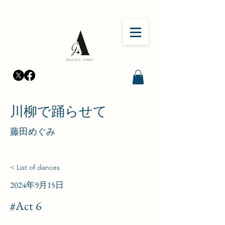
​川柳で踊らせて
​藤田めぐみ
< List of dances
2024年9月15日
#Act 6