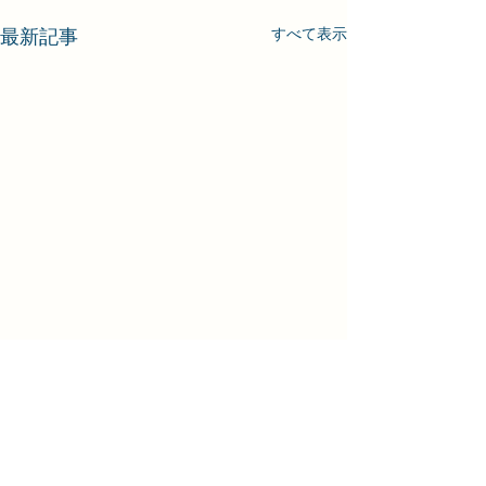
最新記事
すべて表示
コメント