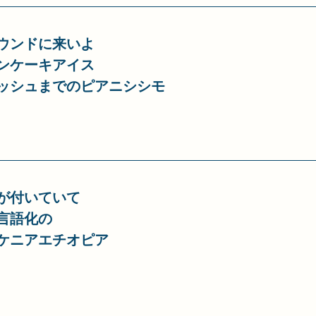
ウンドに来いよ
ンケーキアイス
ッシュまでのピアニシシモ
が付いていて
言語化の
ケニアエチオピア