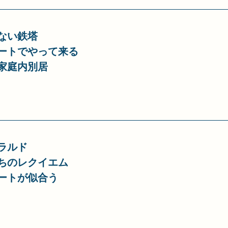
ない鉄塔
ートでやって来る
家庭内別居
ラルド
ちのレクイエム
ートが似合う