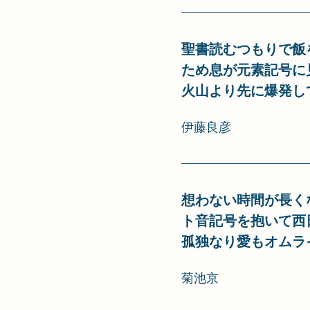
聖書読むつもりで飯
ため息が元素記号に
火山より先に爆発し
伊藤良彦
想わない時間が長く
ト音記号を抱いて西
孤独なり愛もオムラ
菊池京