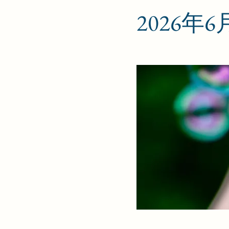
2026年6