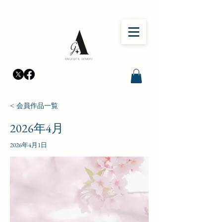
< 会員作品一覧
2026年4月
2026年4月1日