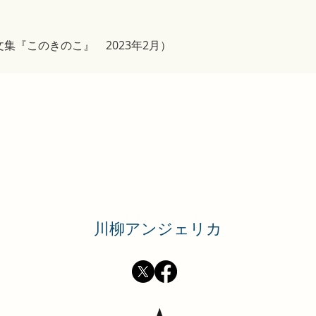
集『このきのこ』　2023年2月）
​川柳アンジェリカ