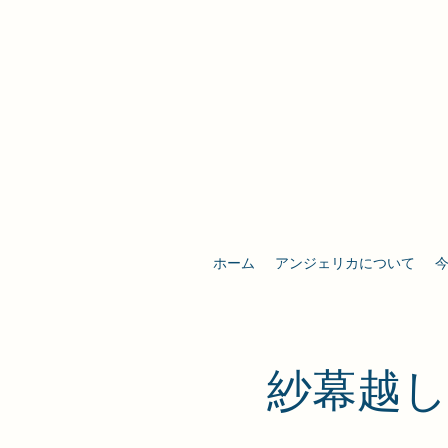
ホーム
アンジェリカについて
​紗幕越