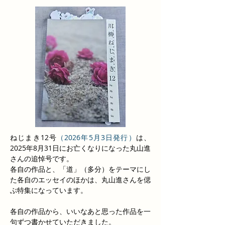
ねじまき12号
（2026年5月3日発行）
は、
2025年8月31日にお亡くなりになった丸山進
さんの追悼号です。
各自の作品と、「道」（多分）をテーマにし
た各自のエッセイのほかは、丸山進さんを偲
ぶ特集になっています。
各自の作品から、いいなあと思った作品を一
句ずつ書かせていただきました。