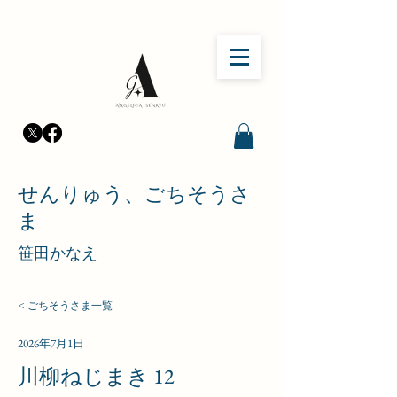
せんりゅう、ごちそうさ
ま
笹田かなえ
< ごちそうさま一覧
2026年7月1日
川柳ねじまき 12