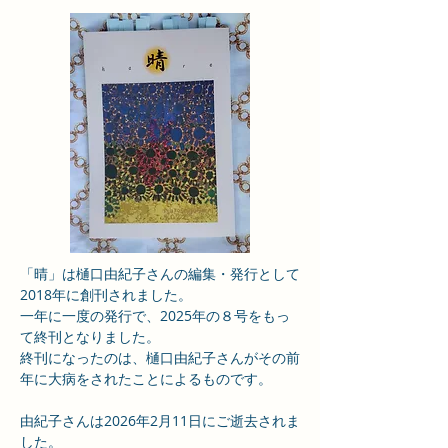
「晴」は樋口由紀子さんの編集・発行として
2018年に創刊されました。
一年に一度の発行で、2025年の８号をもっ
て終刊となりました。
終刊になったのは、樋口由紀子さんがその前
年に大病をされたことによるものです。
由紀子さんは2026年2月11日にご逝去されま
した。