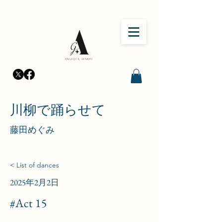
​川柳で踊らせて
​藤田めぐみ
< List of dances
2025年2月2日
#Act 15